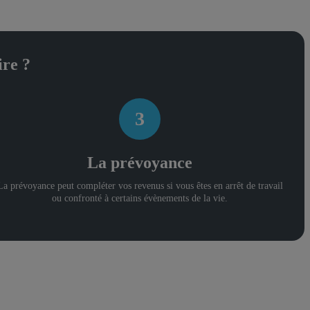
ire ?
3
La prévoyance
La prévoyance peut compléter vos revenus si vous êtes en arrêt de travail
ou confronté à certains évènements de la vie.