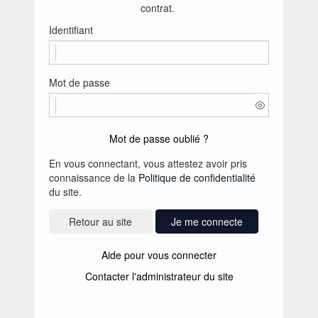
contrat.
Identifiant
Mot de passe
Mot de passe oublié ?
En vous connectant, vous attestez avoir pris
connaissance de la
Politique de confidentialité
du site.
Je me connecte
Aide pour vous connecter
Contacter l'administrateur du site