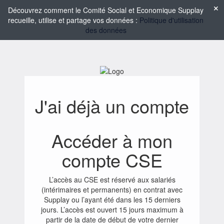
Découvrez comment le Comité Social et Economique Supplay
recueille, utilise et partage vos données :
Politique d'utilisation
des données
J'ai déjà un compte
Accéder à mon
compte CSE
L’accès au CSE est réservé aux salariés
(intérimaires et permanents) en contrat avec
Supplay ou l’ayant été dans les 15 derniers
jours. L’accès est ouvert 15 jours maximum à
partir de la date de début de votre dernier